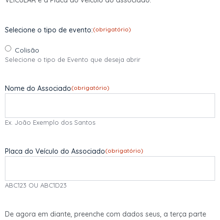
Selecione o tipo de evento:
(obrigatório)
Colisão
Selecione o tipo de Evento que deseja abrir
Nome do Associado
(obrigatório)
Ex. João Exemplo dos Santos
Placa do Veículo do Associado
(obrigatório)
ABC123 OU ABC1D23
De agora em diante, preenche com dados seus, a terça parte